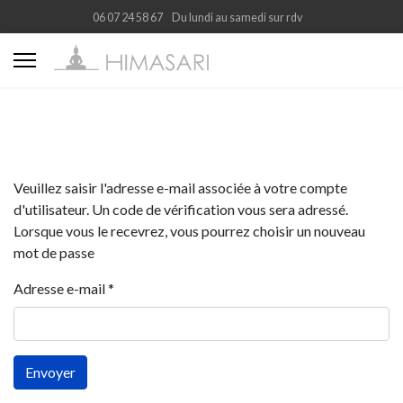
06 07 24 58 67
Du lundi au samedi sur rdv
Veuillez saisir l'adresse e-mail associée à votre compte
d'utilisateur. Un code de vérification vous sera adressé.
Lorsque vous le recevrez, vous pourrez choisir un nouveau
mot de passe
Adresse e-mail
*
Envoyer