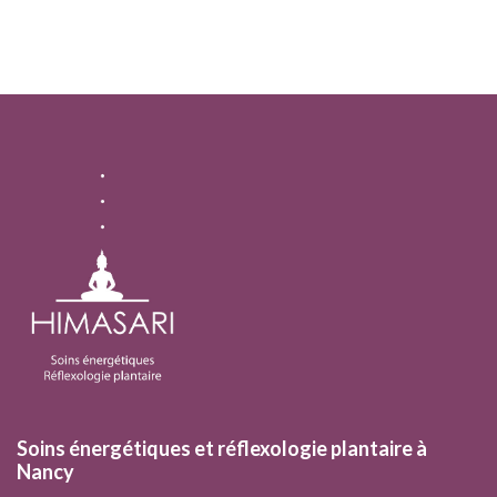
Soins énergétiques et réflexologie plantaire à
Nancy